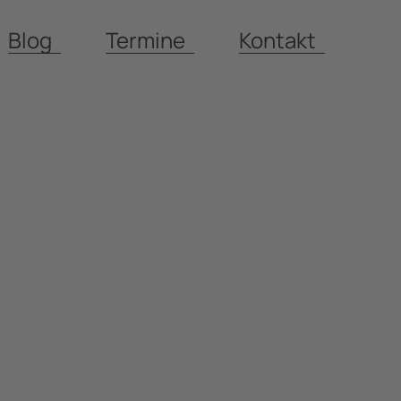
Blog
Termine
Kontakt